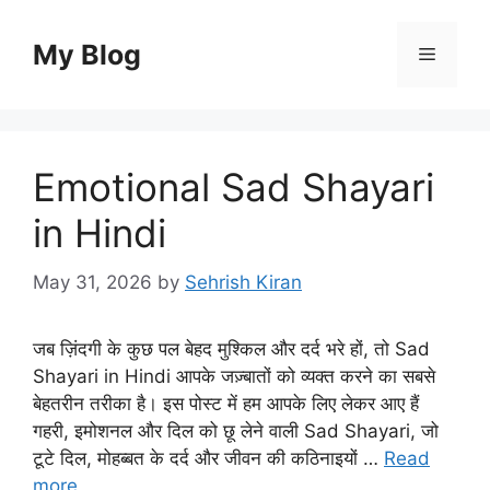
Skip
to
My Blog
Menu
content
Emotional Sad Shayari
in Hindi
May 31, 2026
by
Sehrish Kiran
जब ज़िंदगी के कुछ पल बेहद मुश्किल और दर्द भरे हों, तो Sad
Shayari in Hindi आपके जज़्बातों को व्यक्त करने का सबसे
बेहतरीन तरीका है। इस पोस्ट में हम आपके लिए लेकर आए हैं
गहरी, इमोशनल और दिल को छू लेने वाली Sad Shayari, जो
टूटे दिल, मोहब्बत के दर्द और जीवन की कठिनाइयों …
Read
more